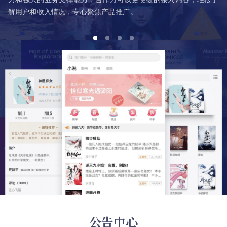
解用户和收入情况，专心聚焦产品推广。
公告中心