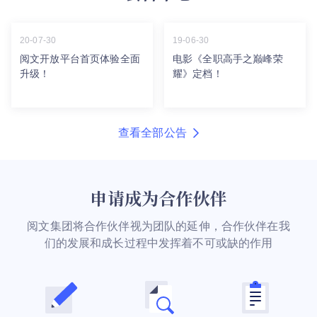
20-07-30
19-06-30
阅文开放平台首页体验全面
电影《全职高手之巅峰荣
升级！
耀》定档！
查看全部公告
申请成为合作伙伴
阅文集团将合作伙伴视为团队的延伸，合作伙伴在我
们的发展和成长过程中发挥着不可或缺的作用