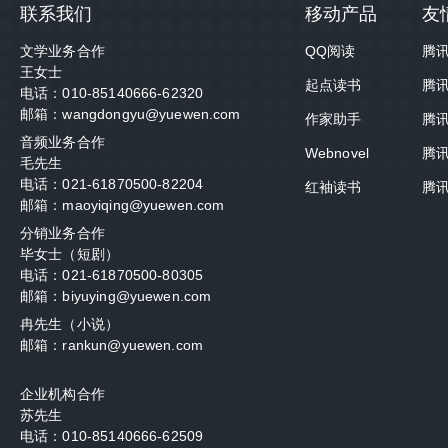
联系我们
移动产品
友
文学业务合作
QQ阅读
腾
王女士
起点读书
腾
电话：010-85140666-62320
邮箱：wangdongyu@yuewen.com
作家助手
腾
音频业务合作
Webnovel
腾
毛先生
电话：021-61870500-82204
红袖读书
腾
邮箱：maoyiqing@yuewen.com
分销业务合作
毕女士（短剧）
电话：021-61870500-80305
邮箱：biyuying@yuewen.com
冉先生（小说）
邮箱：rankun@yuewen.com
企业机构合作
苏先生
电话：010-85140666-62509