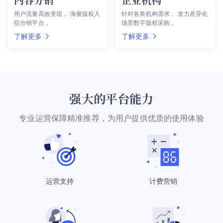
用户流量高效变现
海量版权入
针对各类机构需求
发力差异化
驻分销平台
场景数字版权采购
了解更多
了解更多
强大的平台能力
专业运营保障精准推荐，为用户提供优质的使用体验
运营支持
计费营销