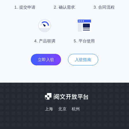
提交申请
确认需求
合同流程
产品联调
平台使用
立即入驻
入驻指南
上海 北京 杭州