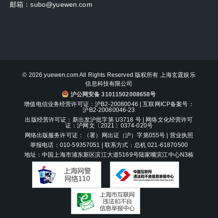
邮箱：subo@yuewen.com
© 2026 yuewen.com All Rights Reserved 版权所有 上海玄霆娱乐
信息科技有限公司
沪公网安备 31011502008658号
增值电信业务经营许可证：沪B2-20080046 |
互联网ICP备案号：
沪B2-20080046-23
出版经营许可证：新出发沪批字第 U3718 号 | 网络文化经营许可
证：沪网文〔2021〕0374-020号
网络出版服务许可证：（署）网出证（沪）字第055号 |
营业执照
举报电话：010-59357051 | 联系方式：总机 021-61870500
地址：中国上海市浦东新区滨江大道5169号陆家嘴滨江中心N3栋