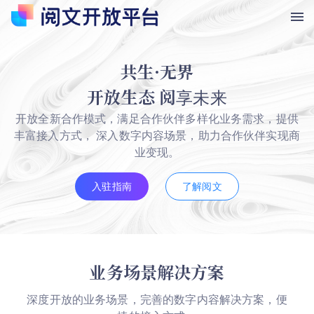
共生·无界
开放生态 阅
享未来
开放全新合作模式，满足合作伙伴多样化业务需求，提供
丰富接入方式，
深入数字内容场景，助力合作伙伴实现商
业变现。
入驻指南
了解阅文
业务场景解决方案
深度开放的业务场景，完善的数字内容解决方案，便